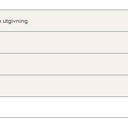
h utgivning