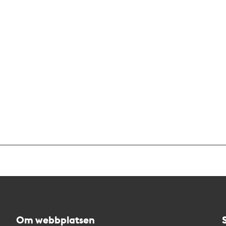
Om webbplatsen