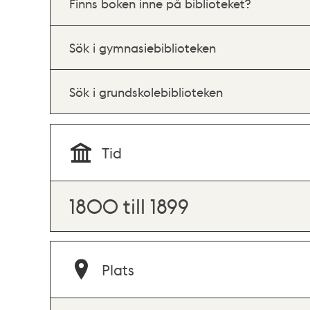
Finns boken inne på biblioteket?
Sök i gymnasiebiblioteken
Sök i grundskolebiblioteken
Tid
1800 till 1899
Plats