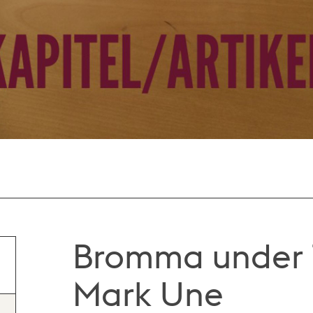
Bromma under 1
Mark Une