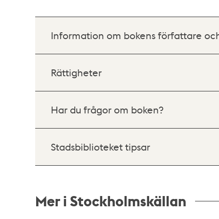
Information om bokens författare oc
Rättigheter
Har du frågor om boken?
Stadsbiblioteket tipsar
Mer i Stockholmskällan