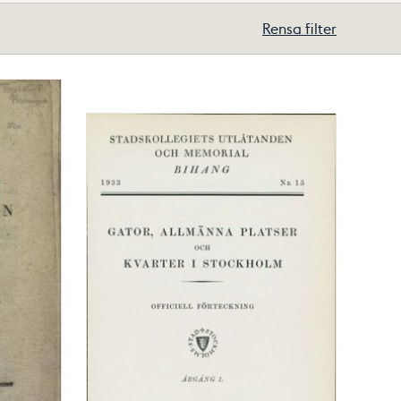
Rensa filter