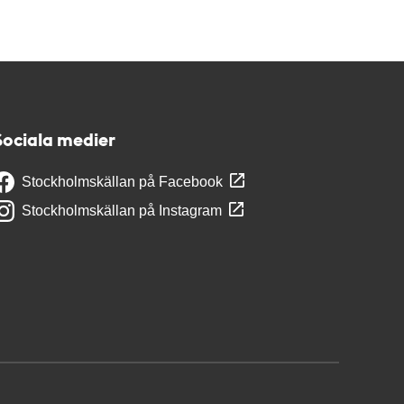
Sociala medier
Stockholmskällan på Facebook
Stockholmskällan på Instagram