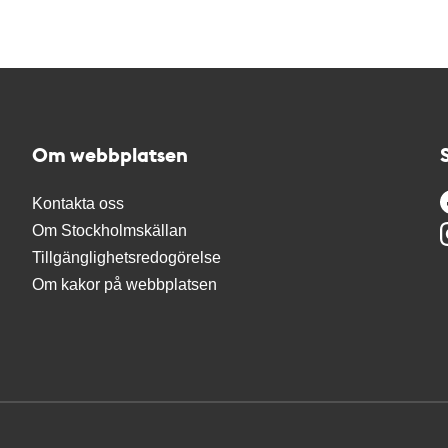
Om webbplatsen
Kontakta oss
Om Stockholmskällan
Tillgänglighetsredogörelse
Om kakor på webbplatsen