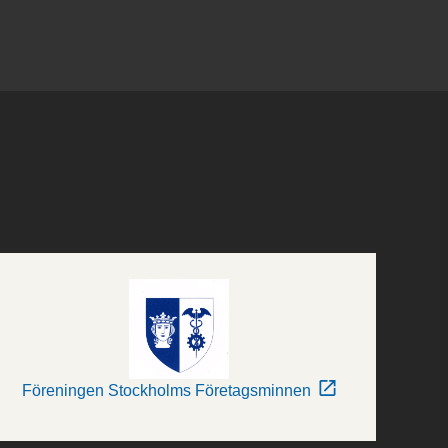
Föreningen Stockholms Företagsminnen