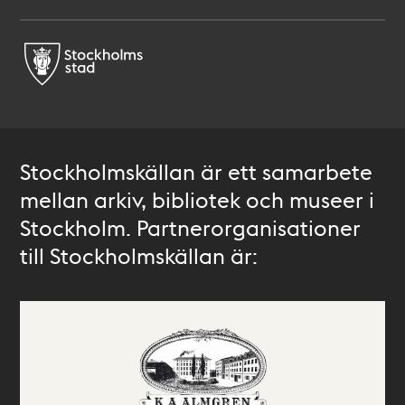
Stockholmskällan är ett samarbete
mellan arkiv, bibliotek och museer i
Stockholm. Partnerorganisationer
till Stockholmskällan är: