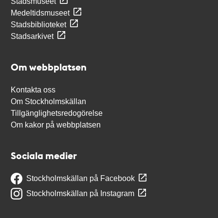
Stadsmuseet
Medeltidsmuseet
Stadsbiblioteket
Stadsarkivet
Om webbplatsen
Kontakta oss
Om Stockholmskällan
Tillgänglighetsredogörelse
Om kakor på webbplatsen
Sociala medier
Stockholmskällan på Facebook
Stockholmskällan på Instagram