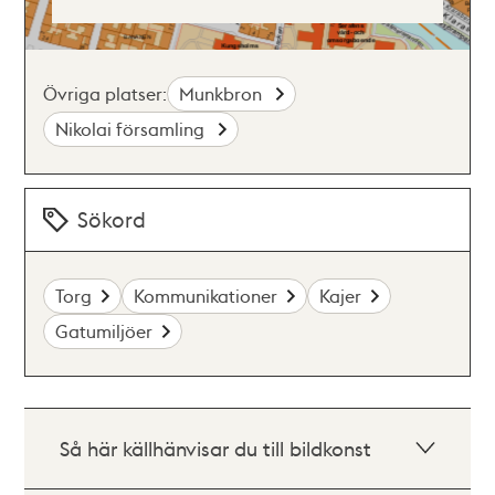
Övriga platser:
Munkbron
Nikolai församling
Sökord
Torg
Kommunikationer
Kajer
Gatumiljöer
Så här källhänvisar du till bildkonst