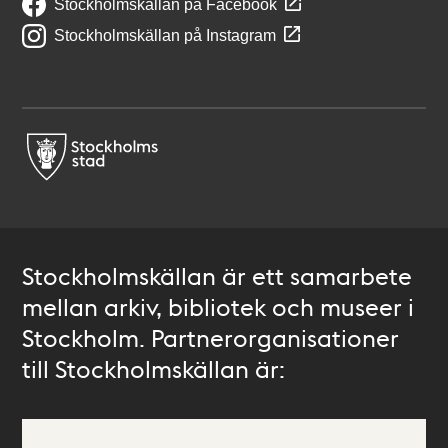
Stockholmskällan på Facebook
Stockholmskällan på Instagram
Stockholmskällan är ett samarbete
mellan arkiv, bibliotek och museer i
Stockholm. Partnerorganisationer
till Stockholmskällan är: