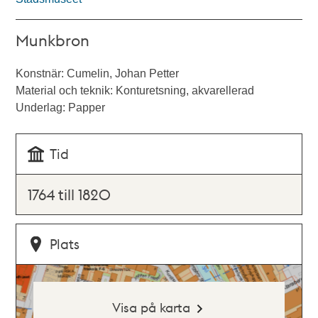
Munkbron
Konstnär: Cumelin, Johan Petter
Material och teknik: Konturetsning, akvarellerad
Underlag: Papper
Tid
1764 till 1820
Plats
Visa på karta