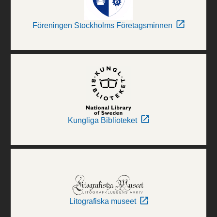
Föreningen Stockholms Företagsminnen
Kungliga Biblioteket
Litografiska museet