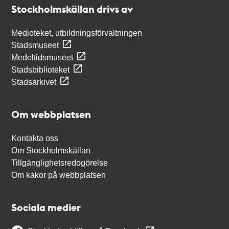
Stockholmskällan drivs av
Medioteket, utbildningsförvaltningen
Stadsmuseet
Medeltidsmuseet
Stadsbiblioteket
Stadsarkivet
Om webbplatsen
Kontakta oss
Om Stockholmskällan
Tillgänglighetsredogörelse
Om kakor på webbplatsen
Sociala medier