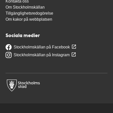
Kontakta oss
Om Stockholmskällan
Tillgänglighetsredogörelse
Om kakor på webbplatsen
Sociala medier
Stockholmskällan på Facebook
Stockholmskällan på Instagram