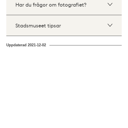
Har du frågor om fotografiet?
Stadsmuseet tipsar
Uppdaterad
2021-12-02