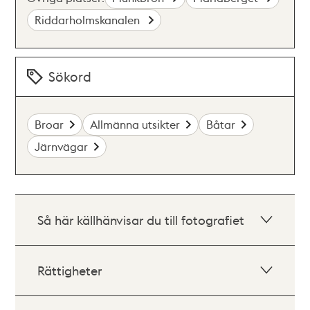
Riddarholmskanalen
Sökord
Broar
Allmänna utsikter
Båtar
Järnvägar
Så här källhänvisar du till fotografiet
Rättigheter