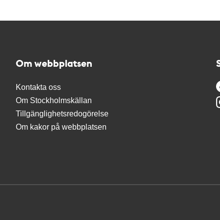
Om webbplatsen
Kontakta oss
Om Stockholmskällan
Tillgänglighetsredogörelse
Om kakor på webbplatsen