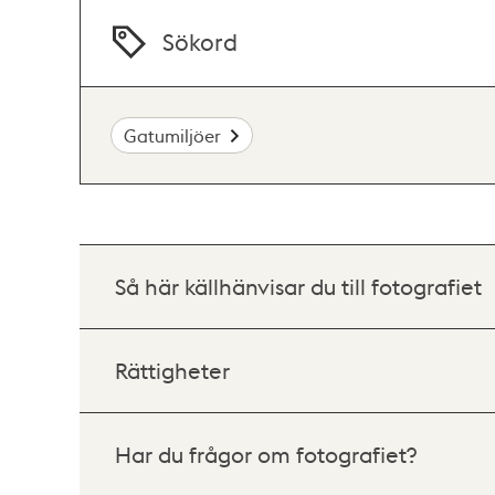
Sökord
Gatumiljöer
Så här källhänvisar du till fotografiet
Rättigheter
Har du frågor om fotografiet?