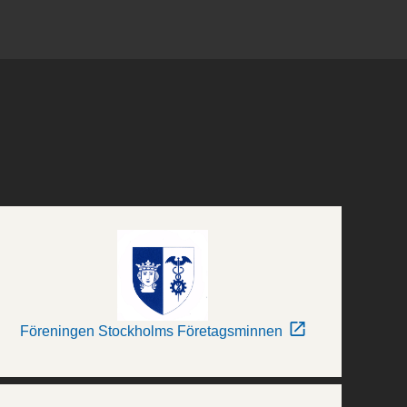
Föreningen Stockholms Företagsminnen