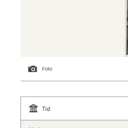
Foto
Tid