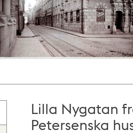
Lilla Nygatan 
Petersenska hus