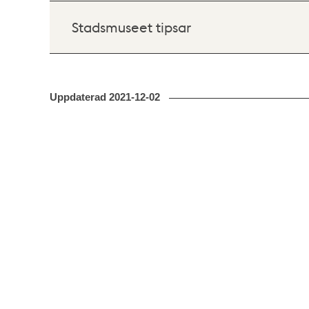
Stadsmuseet tipsar
Uppdaterad
2021-12-02