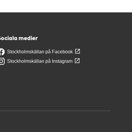
Sociala medier
Stockholmskällan på Facebook
Stockholmskällan på Instagram