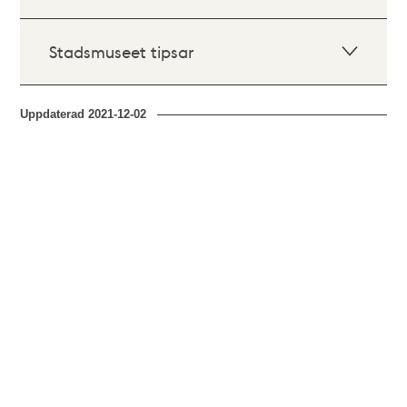
Stadsmuseet tipsar
Uppdaterad
2021-12-02