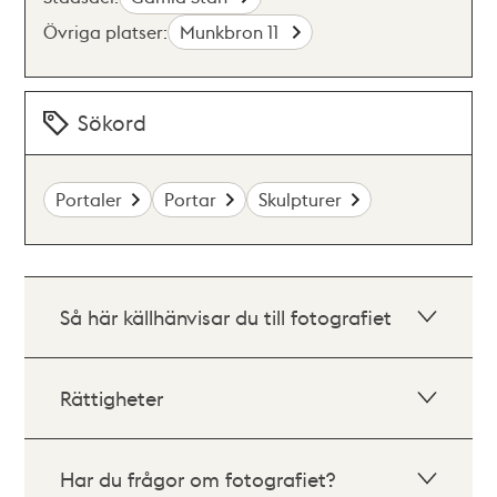
Övriga platser:
Munkbron 11
Sökord
Portaler
Portar
Skulpturer
Så här källhänvisar du till fotografiet
Rättigheter
Har du frågor om fotografiet?