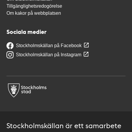
Tillgänglighetsredogörelse
Om kakor på webbplatsen
Sociala medier
Stockholmskällan på Facebook
Stockholmskällan på Instagram
Stockholmskällan är ett samarbete