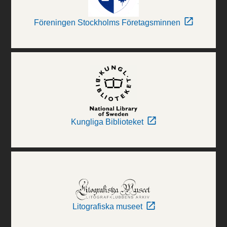
Föreningen Stockholms Företagsminnen
Kungliga Biblioteket
Litografiska museet