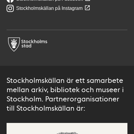
Stockholmskällan på Instagram
Stockholmskällan är ett samarbete
mellan arkiv, bibliotek och museer i
Stockholm. Partnerorganisationer
till Stockholmskällan är: