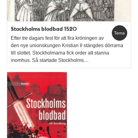
Stockholms blodbad 1520
Tema
Efter tre dagars fest för att fira kröningen av
den nye unionskungen Kristian II stängdes dörrarna
till slottet. Stockholmarna fick order att stanna
inomhus. Så startade Stockholms…