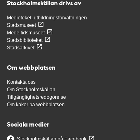
Stockholmskällan drivs av
Medioteket, utbildningsförvaltningen
Stadsmuseet
Medeltidsmuseet
Stadsbiblioteket
Stadsarkivet
Om webbplatsen
Kontakta oss
Om Stockholmskällan
Tillgänglighetsredogörelse
Om kakor på webbplatsen
Sociala medier
Stockholmskällan på Facebook