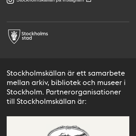
Stockholmskällan är ett samarbete
mellan arkiv, bibliotek och museer i
Stockholm. Partnerorganisationer
till Stockholmskällan är: