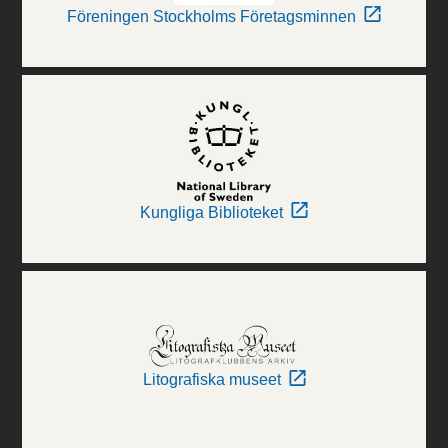
Föreningen Stockholms Företagsminnen
Kungliga Biblioteket
Litografiska museet