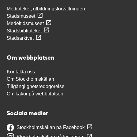
Medioteket, utbildningsförvaltningen
Stadsmuseet
Medeltidsmuseet
Stadsbiblioteket
Stadsarkivet
Om webbplatsen
Kontakta oss
Om Stockholmskällan
Tillgänglighetsredogörelse
Om kakor på webbplatsen
Sociala medier
Stockholmskällan på Facebook
Stockholmskällan på Instagram