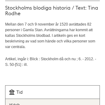
Stockholms blodiga historia / Text: Tina
Rodhe
Mellan den 7 och 9 november år 1520 avrättades 82
personer i Gamla Stan. Avrättningarna har kommit att
kallas Stockholms blodbad. I artikeln ges en kort
beskrivning av vad som hände och vilka personer som
var centrala.
Artikel, ingår i: Blick : Stockholm då och nu ; 6. - 2012. -
S. 50-[51] : ill.
Tid