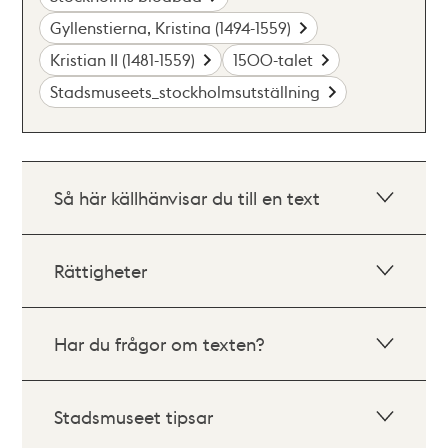
Gyllenstierna, Kristina (1494-1559)
Kristian II (1481-1559)
1500-talet
Stadsmuseets_stockholmsutställning
Så här källhänvisar du till en text
Rättigheter
Har du frågor om texten?
Stadsmuseet tipsar