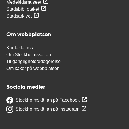
Medeltidsmuseet
Stadsbiblioteket
Stadsarkivet
Om webbplatsen
Kontakta oss
Om Stockholmskällan
Tillgänglighetsredogörelse
Om kakor på webbplatsen
Sociala medier
Stockholmskällan på Facebook
Stockholmskällan på Instagram