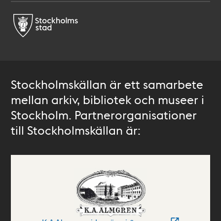
Stockholmskällan är ett samarbete
mellan arkiv, bibliotek och museer i
Stockholm. Partnerorganisationer
till Stockholmskällan är: