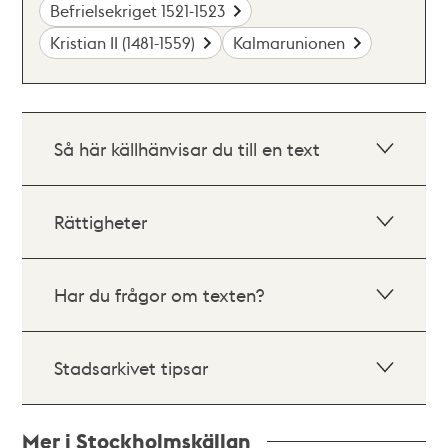
Befrielsekriget 1521-1523
Kristian II (1481-1559)
Kalmarunionen
Så här källhänvisar du till en text
Rättigheter
Har du frågor om texten?
Stadsarkivet tipsar
Mer i Stockholmskällan