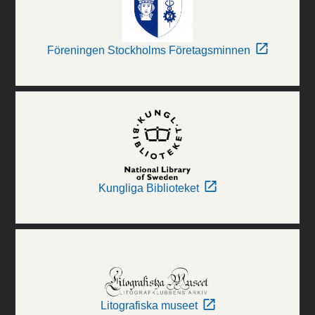
Föreningen Stockholms Företagsminnen
Kungliga Biblioteket
Litografiska museet