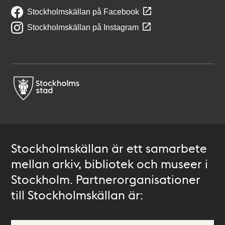
Stockholmskällan på Facebook
Stockholmskällan på Instagram
Stockholmskällan är ett samarbete
mellan arkiv, bibliotek och museer i
Stockholm. Partnerorganisationer
till Stockholmskällan är: