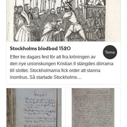
Stockholms blodbad 1520
Tema
Efter tre dagars fest för att fira kröningen av
den nye unionskungen Kristian II stängdes dörrarna
till slottet. Stockholmarna fick order att stanna
inomhus. Så startade Stockholms…