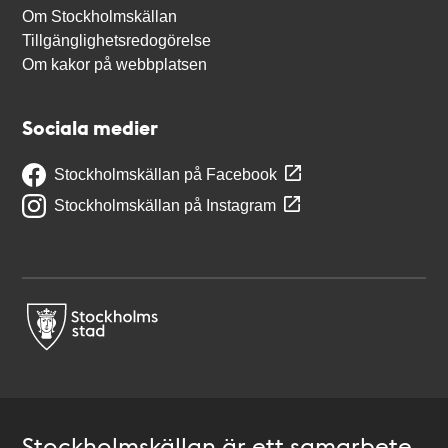
Om Stockholmskällan
Tillgänglighetsredogörelse
Om kakor på webbplatsen
Sociala medier
Stockholmskällan på Facebook
Stockholmskällan på Instagram
Stockholmskällan är ett samarbete