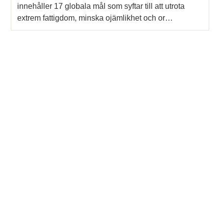
innehåller 17 globala mål som syftar till att utrota
extrem fattigdom, minska ojämlikhet och or…