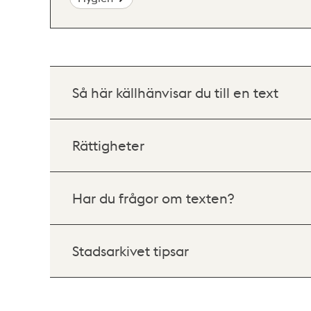
Så här källhänvisar du till en text
Rättigheter
Har du frågor om texten?
Stadsarkivet tipsar