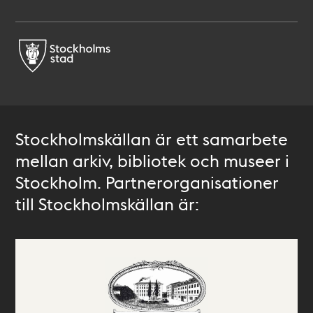
Stockholmskällan är ett samarbete
mellan arkiv, bibliotek och museer i
Stockholm. Partnerorganisationer
till Stockholmskällan är: