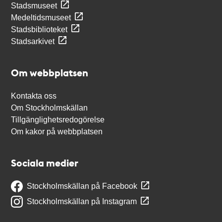
Stadsmuseet
Medeltidsmuseet
Stadsbiblioteket
Stadsarkivet
Om webbplatsen
Kontakta oss
Om Stockholmskällan
Tillgänglighetsredogörelse
Om kakor på webbplatsen
Sociala medier
Stockholmskällan på Facebook
Stockholmskällan på Instagram