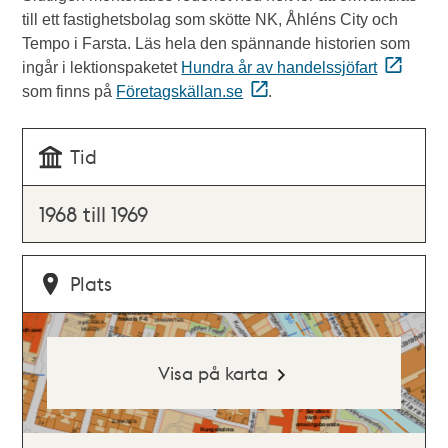
till ett fastighetsbolag som skötte NK, Åhléns City och
Tempo i Farsta. Läs hela den spännande historien som
ingår i lektionspaketet
Hundra år av handelssjöfart
som finns på
Företagskällan.se
.
Tid
1968 till 1969
Plats
Visa på karta