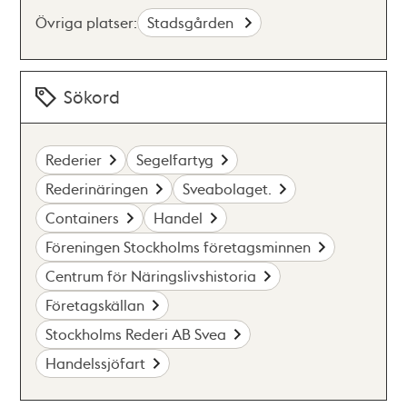
Övriga platser:
Stadsgården
Sökord
Rederier
Segelfartyg
Rederinäringen
Sveabolaget.
Containers
Handel
Föreningen Stockholms företagsminnen
Centrum för Näringslivshistoria
Företagskällan
Stockholms Rederi AB Svea
Handelssjöfart