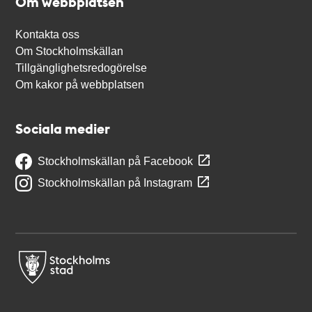
Om webbplatsen
Kontakta oss
Om Stockholmskällan
Tillgänglighetsredogörelse
Om kakor på webbplatsen
Sociala medier
Stockholmskällan på Facebook
Stockholmskällan på Instagram