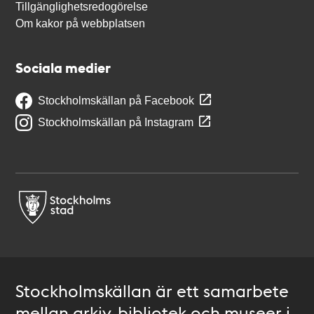
Tillgänglighetsredogörelse
Om kakor på webbplatsen
Sociala medier
Stockholmskällan på Facebook
Stockholmskällan på Instagram
Stockholmskällan är ett samarbete
mellan arkiv, bibliotek och museer i