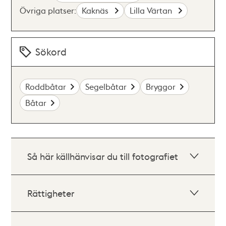
Övriga platser:
Kaknäs
Lilla Värtan
Sökord
Roddbåtar
Segelbåtar
Bryggor
Båtar
Så här källhänvisar du till fotografiet
Rättigheter