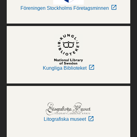
Föreningen Stockholms Företagsminnen
Kungliga Biblioteket
Litografiska museet