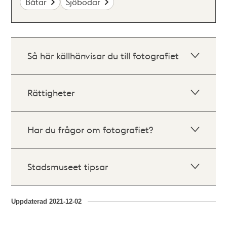
Båtar
Sjöbodar
Så här källhänvisar du till fotografiet
Rättigheter
Har du frågor om fotografiet?
Stadsmuseet tipsar
Uppdaterad
2021-12-02