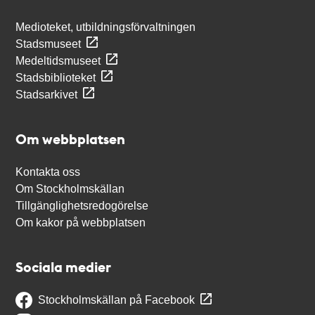
Medioteket, utbildningsförvaltningen
Stadsmuseet
Medeltidsmuseet
Stadsbiblioteket
Stadsarkivet
Om webbplatsen
Kontakta oss
Om Stockholmskällan
Tillgänglighetsredogörelse
Om kakor på webbplatsen
Sociala medier
Stockholmskällan på Facebook