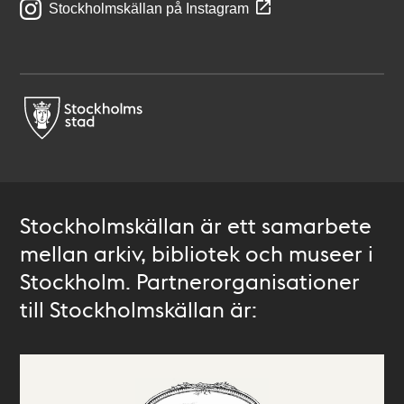
Stockholmskällan på Instagram
Stockholmskällan är ett samarbete
mellan arkiv, bibliotek och museer i
Stockholm. Partnerorganisationer
till Stockholmskällan är: