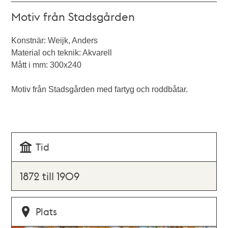
Motiv från Stadsgården
Konstnär: Weijk, Anders
Material och teknik: Akvarell
Mått i mm: 300x240
Motiv från Stadsgården med fartyg och roddbåtar.
Tid
1872 till 1909
Plats