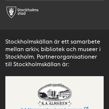
Stockholmskällan är ett samarbete
mellan arkiv, bibliotek och museer i
Stockholm. Partnerorganisationer
till Stockholmskällan är: