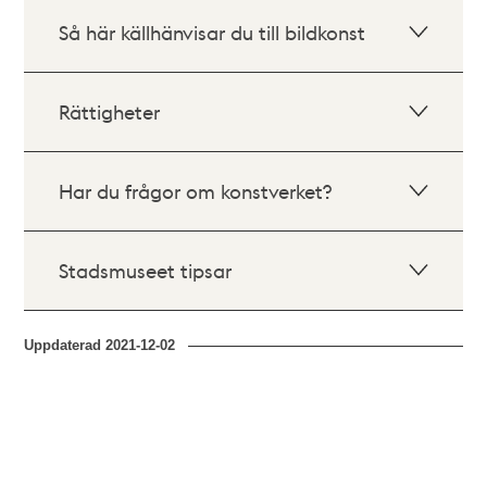
Så här källhänvisar du till bildkonst
Rättigheter
Har du frågor om konstverket?
Stadsmuseet tipsar
Uppdaterad
2021-12-02