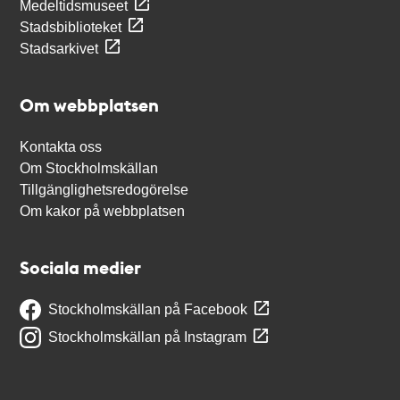
Medeltidsmuseet
Stadsbiblioteket
Stadsarkivet
Om webbplatsen
Kontakta oss
Om Stockholmskällan
Tillgänglighetsredogörelse
Om kakor på webbplatsen
Sociala medier
Stockholmskällan på Facebook
Stockholmskällan på Instagram