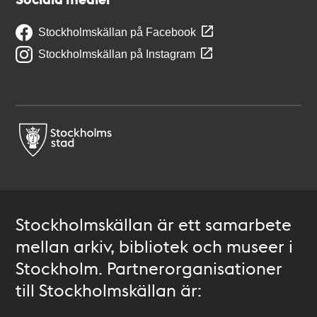
Stockholmskällan på Facebook
Stockholmskällan på Instagram
Stockholmskällan är ett samarbete
mellan arkiv, bibliotek och museer i
Stockholm. Partnerorganisationer
till Stockholmskällan är: