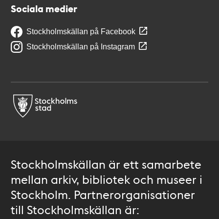
Sociala medier
Stockholmskällan på Facebook
Stockholmskällan på Instagram
Stockholmskällan är ett samarbete
mellan arkiv, bibliotek och museer i
Stockholm. Partnerorganisationer
till Stockholmskällan är: