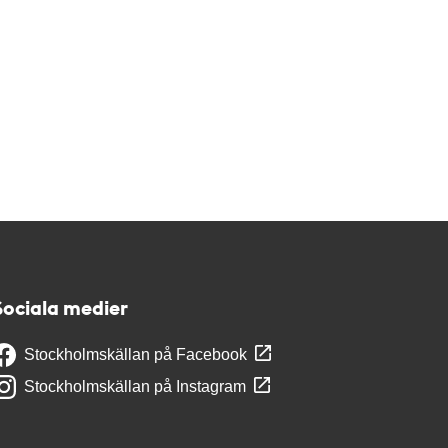
Sociala medier
Stockholmskällan på Facebook
Stockholmskällan på Instagram