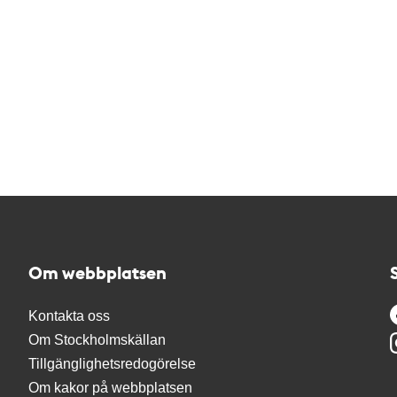
Om webbplatsen
Kontakta oss
Om Stockholmskällan
Tillgänglighetsredogörelse
Om kakor på webbplatsen