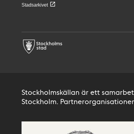
Stadsarkivet
Stockholmskällan är ett samarbete
Stockholm. Partnerorganisationer 