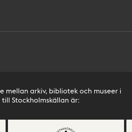
 mellan arkiv, bibliotek och museer i
till Stockholmskällan är: