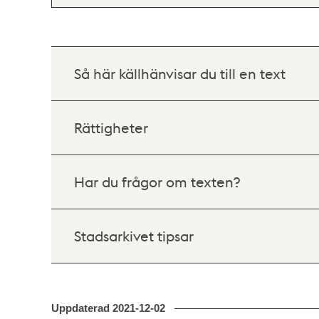
Så här källhänvisar du till en text
Rättigheter
Har du frågor om texten?
Stadsarkivet tipsar
Uppdaterad
2021-12-02