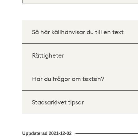
Så här källhänvisar du till en text
Rättigheter
Har du frågor om texten?
Stadsarkivet tipsar
Uppdaterad
2021-12-02