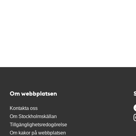
Om webbplatsen
Kontakta oss
Om Stockholmskällan
Tillgänglighetsredogörelse
Om kakor på webbplatsen