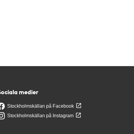
Sociala medier
Stockholmskällan på Facebook
Stockholmskällan på Instagram