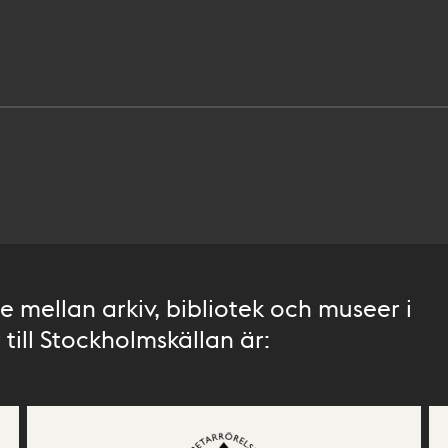
 mellan arkiv, bibliotek och museer i
till Stockholmskällan är: