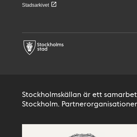
Stadsarkivet
Stockholmskällan är ett samarbete
Stockholm. Partnerorganisationer 