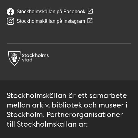
Stockholmskällan på Facebook
Stockholmskällan på Instagram
Stockholmskällan är ett samarbete
mellan arkiv, bibliotek och museer i
Stockholm. Partnerorganisationer
till Stockholmskällan är: