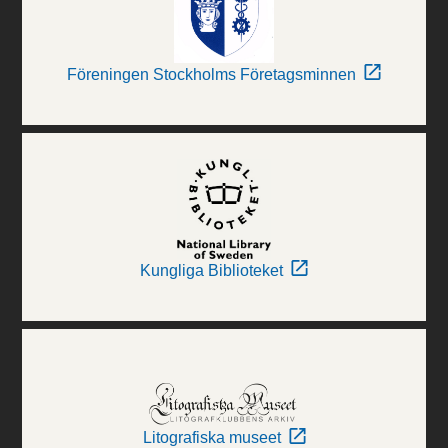
Föreningen Stockholms Företagsminnen
Kungliga Biblioteket
Litografiska museet