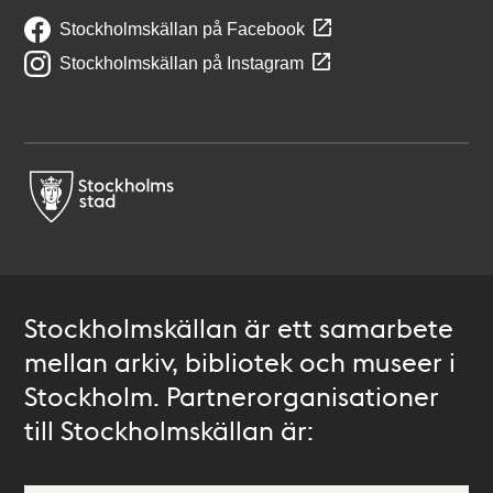
Stockholmskällan på Facebook
Stockholmskällan på Instagram
Stockholmskällan är ett samarbete
mellan arkiv, bibliotek och museer i
Stockholm. Partnerorganisationer
till Stockholmskällan är: