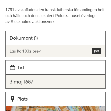
1791 avskaffades den fransk-lutherska församlingen helt
och hållet och dess lokaler i Poluska huset övertogs
av Stockholms auktionsverk.
Dokument (1)
Läs Karl XI:s brev
Tid
3 maj 1687
Plats