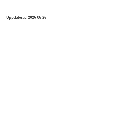
Uppdaterad
2026-06-26