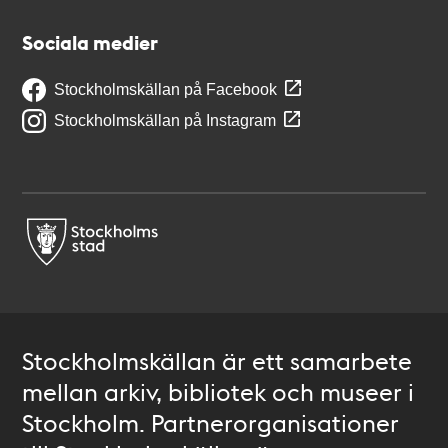
Sociala medier
Stockholmskällan på Facebook
Stockholmskällan på Instagram
Stockholmskällan är ett samarbete
mellan arkiv, bibliotek och museer i
Stockholm. Partnerorganisationer