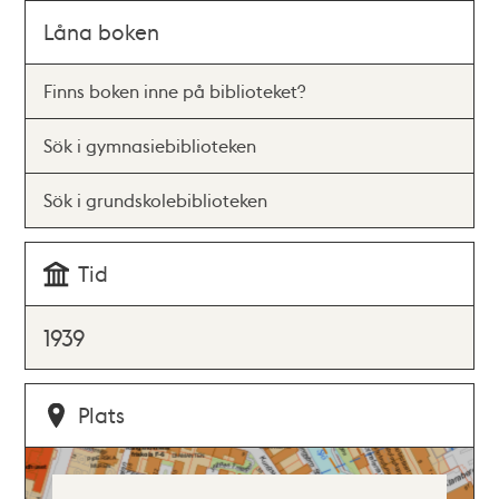
Låna boken
Finns boken inne på biblioteket?
Sök i gymnasiebiblioteken
Sök i grundskolebiblioteken
Tid
1939
Plats