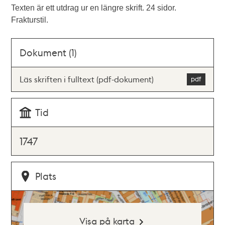
Texten är ett utdrag ur en längre skrift. 24 sidor.
Frakturstil.
Dokument (1)
Läs skriften i fulltext (pdf-dokument)
Tid
1747
Plats
Visa på karta