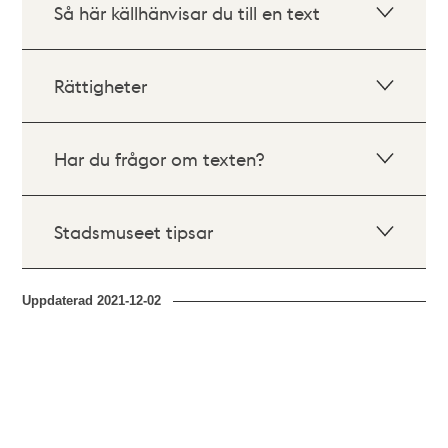
Så här källhänvisar du till en text
Rättigheter
Har du frågor om texten?
Stadsmuseet tipsar
Uppdaterad
2021-12-02