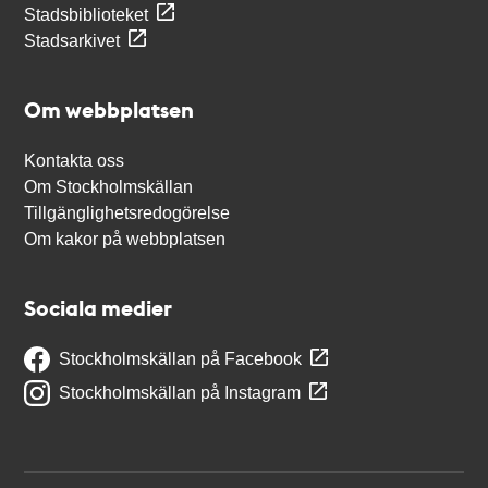
Stadsbiblioteket
Stadsarkivet
Om webbplatsen
Kontakta oss
Om Stockholmskällan
Tillgänglighetsredogörelse
Om kakor på webbplatsen
Sociala medier
Stockholmskällan på Facebook
Stockholmskällan på Instagram