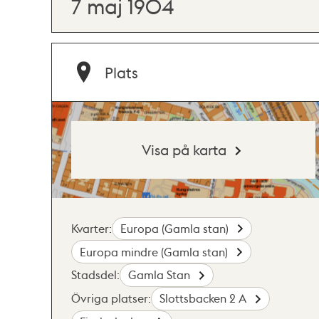
7 maj 1904
Plats
Visa på karta
Kvarter:
Europa (Gamla stan)
Europa mindre (Gamla stan)
Stadsdel:
Gamla Stan
Övriga platser:
Slottsbacken 2 A