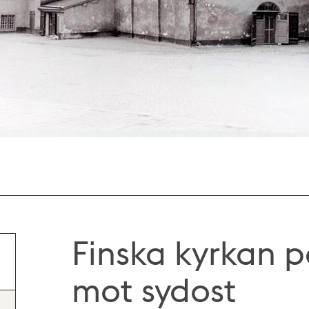
Finska kyrkan 
mot sydost