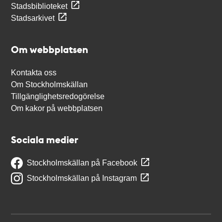
Stadsbiblioteket
Stadsarkivet
Om webbplatsen
Kontakta oss
Om Stockholmskällan
Tillgänglighetsredogörelse
Om kakor på webbplatsen
Sociala medier
Stockholmskällan på Facebook
Stockholmskällan på Instagram