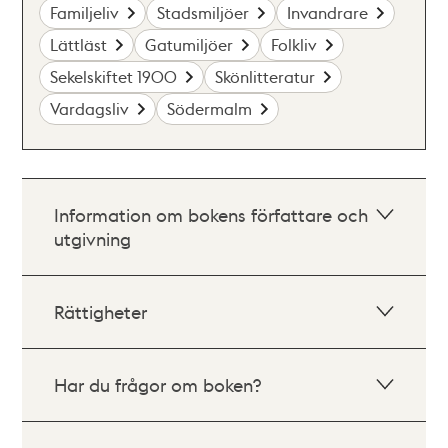
Familjeliv
Stadsmiljöer
Invandrare
Lättläst
Gatumiljöer
Folkliv
Sekelskiftet 1900
Skönlitteratur
Vardagsliv
Södermalm
Information om bokens författare och
utgivning
Rättigheter
Har du frågor om boken?