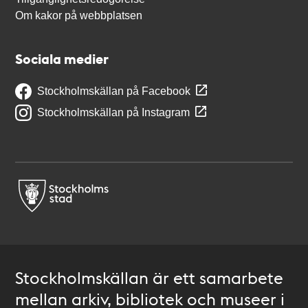
Om kakor på webbplatsen
Sociala medier
Stockholmskällan på Facebook
Stockholmskällan på Instagram
Stockholmskällan är ett samarbete
mellan arkiv, bibliotek och museer i