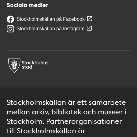
Sociala medier
Stockholmskällan på Facebook
Stockholmskällan på Instagram
Stockholmskällan är ett samarbete
mellan arkiv, bibliotek och museer i
Stockholm. Partnerorganisationer
till Stockholmskällan är: