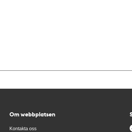
Om webbplatsen
Kontakta oss