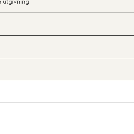
h utgivning