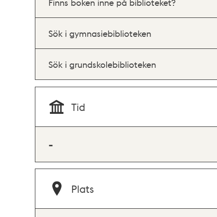
Finns boken inne på biblioteket?
Sök i gymnasiebiblioteken
Sök i grundskolebiblioteken
Tid
-
Plats