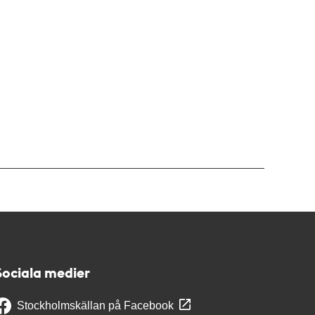
Sociala medier
Stockholmskällan på Facebook