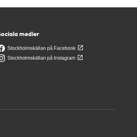
Sociala medier
Stockholmskällan på Facebook
Stockholmskällan på Instagram