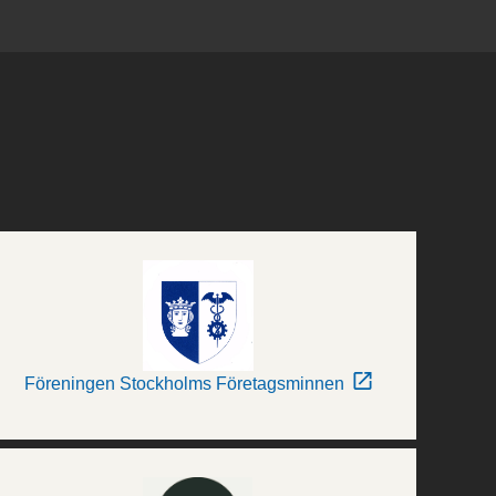
Föreningen Stockholms Företagsminnen