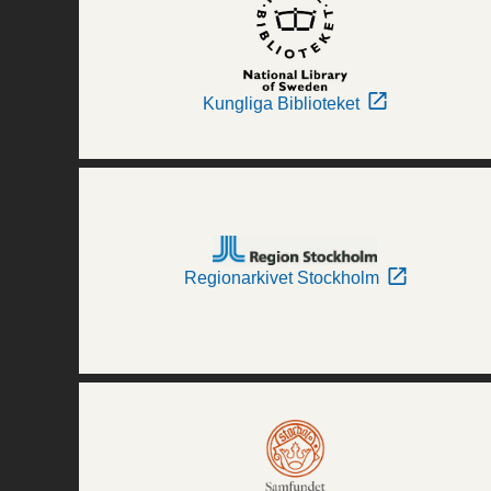
Kungliga Biblioteket
Regionarkivet Stockholm