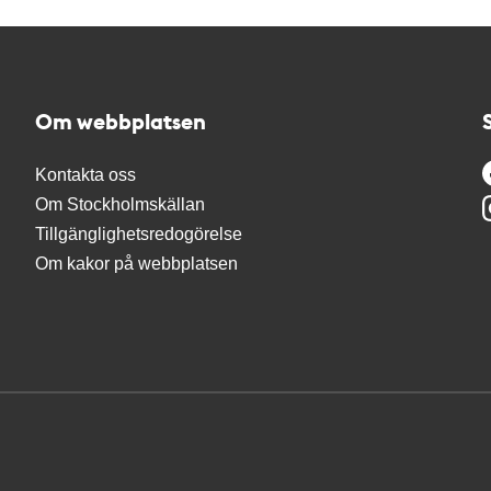
Om webbplatsen
Kontakta oss
Om Stockholmskällan
Tillgänglighetsredogörelse
Om kakor på webbplatsen