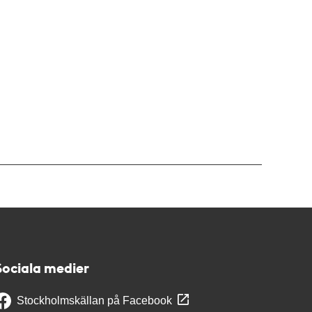
Sociala medier
Stockholmskällan på Facebook