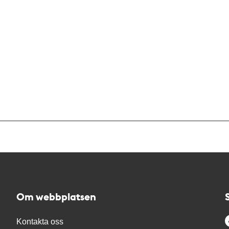
Om webbplatsen
Kontakta oss