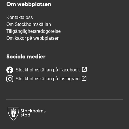
Om webbplatsen
Kontakta oss
Om Stockholmskällan
Tillgänglighetsredogörelse
Om kakor på webbplatsen
Sociala medier
Stockholmskällan på Facebook
Stockholmskällan på Instagram