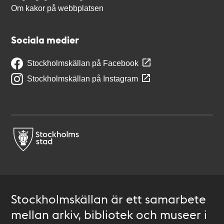
Om kakor på webbplatsen
Sociala medier
Stockholmskällan på Facebook
Stockholmskällan på Instagram
Stockholmskällan är ett samarbete
mellan arkiv, bibliotek och museer i