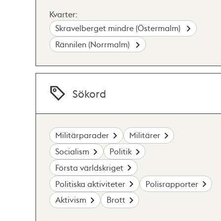
Kvarter:
Skravelberget mindre (Östermalm)
Rännilen (Norrmalm)
Sökord
Militärparader
Militärer
Socialism
Politik
Första världskriget
Politiska aktiviteter
Polisrapporter
Aktivism
Brott