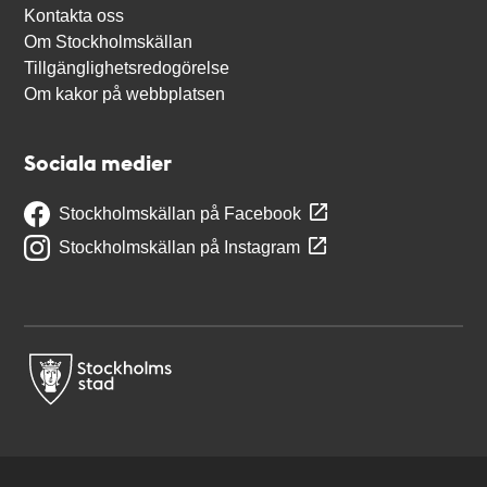
Kontakta oss
Om Stockholmskällan
Tillgänglighetsredogörelse
Om kakor på webbplatsen
Sociala medier
Stockholmskällan på Facebook
Stockholmskällan på Instagram