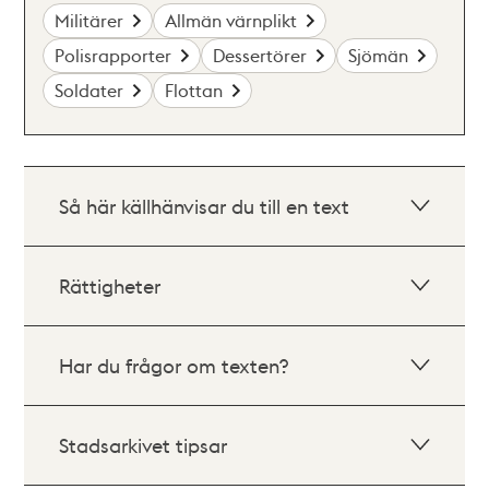
Militärer
Allmän värnplikt
Polisrapporter
Dessertörer
Sjömän
Soldater
Flottan
Så här källhänvisar du till en text
Rättigheter
Har du frågor om texten?
Stadsarkivet tipsar