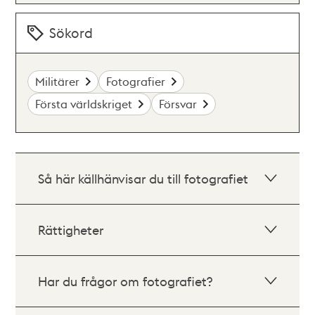
Sökord
Militärer
Fotografier
Första världskriget
Försvar
Så här källhänvisar du till fotografiet
Rättigheter
Har du frågor om fotografiet?