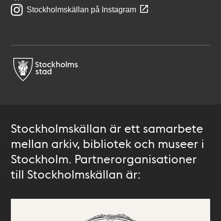
Stockholmskällan på Instagram
Stockholmskällan är ett samarbete
mellan arkiv, bibliotek och museer i
Stockholm. Partnerorganisationer
till Stockholmskällan är: