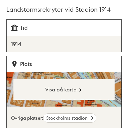
Landstormsrekryter vid Stadion 1914
Tid
1914
Plats
Visa på karta
Övriga platser:
Stockholms stadion