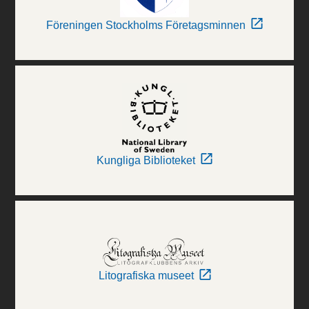
Föreningen Stockholms Företagsminnen
Kungliga Biblioteket
Litografiska museet