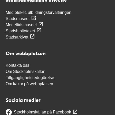
Stockholmskällan drivs av
Medioteket, utbildningsförvaltningen
Stadsmuseet
Medeltidsmuseet
Stadsbiblioteket
Stadsarkivet
Om webbplatsen
Kontakta oss
Om Stockholmskällan
Tillgänglighetsredogörelse
Om kakor på webbplatsen
Sociala medier
Stockholmskällan på Facebook