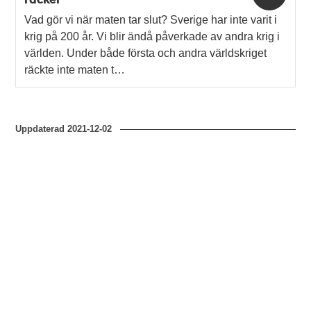
Vad gör vi när maten tar slut? Sverige har inte varit i
krig på 200 år. Vi blir ändå påverkade av andra krig i
världen. Under både första och andra världskriget
räckte inte maten t…
Uppdaterad
2021-12-02