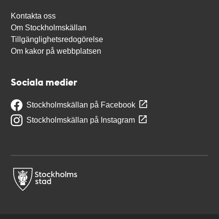
Kontakta oss
Om Stockholmskällan
Tillgänglighetsredogörelse
Om kakor på webbplatsen
Sociala medier
Stockholmskällan på Facebook
Stockholmskällan på Instagram