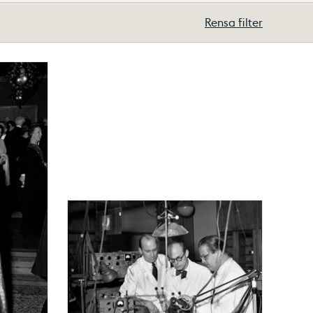
Rensa filter