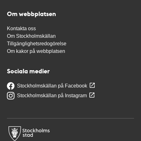
Om webbplatsen
Kontakta oss
Om Stockholmskällan
Tillgänglighetsredogörelse
Om kakor på webbplatsen
Sociala medier
Stockholmskällan på Facebook
Stockholmskällan på Instagram