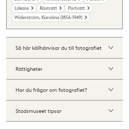
Läkare
Rösträtt
Porträtt
Widerström, Karolina (1856-1949)
Så här källhänvisar du till fotografiet
Rättigheter
Har du frågor om fotografiet?
Stadsmuseet tipsar