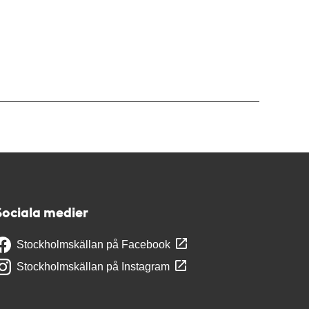
Sociala medier
Stockholmskällan på Facebook
Stockholmskällan på Instagram