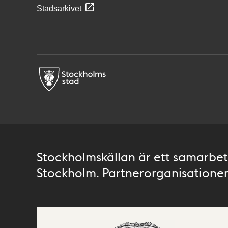
Stadsarkivet
Stockholmskällan är ett samarbete
Stockholm. Partnerorganisationer 