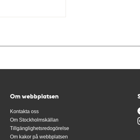
Om webbplatsen
Kontakta oss
Om Stockholmskällan
Tillgänglighetsredogörelse
Om kakor på webbplatsen