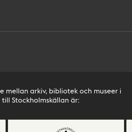
 mellan arkiv, bibliotek och museer i
till Stockholmskällan är: