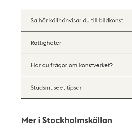
Så här källhänvisar du till bildkonst
Rättigheter
Har du frågor om konstverket?
Stadsmuseet tipsar
Mer i Stockholmskällan