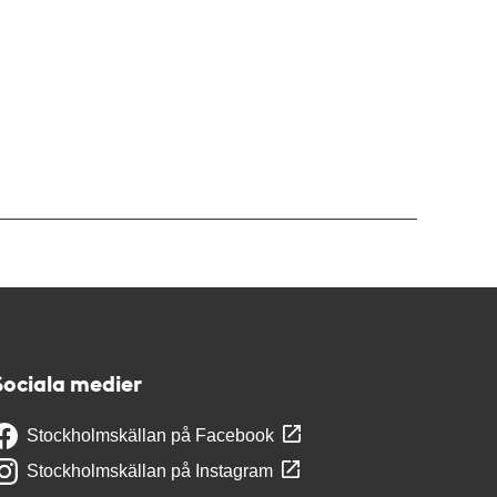
Sociala medier
Stockholmskällan på Facebook
Stockholmskällan på Instagram