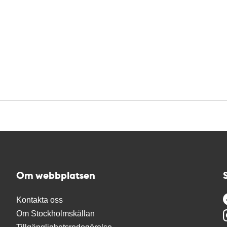
Om webbplatsen
Kontakta oss
Om Stockholmskällan