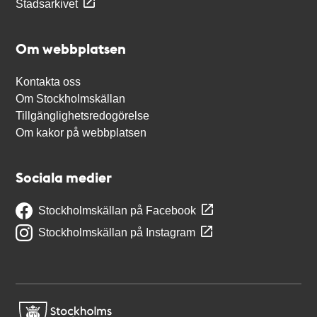
Stadsarkivet
Om webbplatsen
Kontakta oss
Om Stockholmskällan
Tillgänglighetsredogörelse
Om kakor på webbplatsen
Sociala medier
Stockholmskällan på Facebook
Stockholmskällan på Instagram