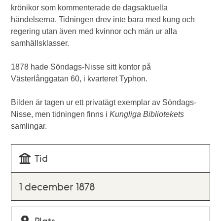
krönikor som kommenterade de dagsaktuella
händelserna. Tidningen drev inte bara med kung och
regering utan även med kvinnor och män ur alla
samhällsklasser.
1878 hade Söndags-Nisse sitt kontor på
Västerlånggatan 60, i kvarteret Typhon.
Bilden är tagen ur ett privatägt exemplar av Söndags-
Nisse, men tidningen finns i
Kungliga Bibliotekets
samlingar.
Tid
1 december 1878
Plats