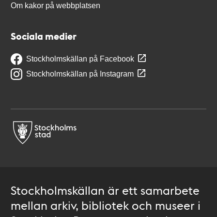
Om kakor på webbplatsen
Sociala medier
Stockholmskällan på Facebook
Stockholmskällan på Instagram
Stockholmskällan är ett samarbete
mellan arkiv, bibliotek och museer i