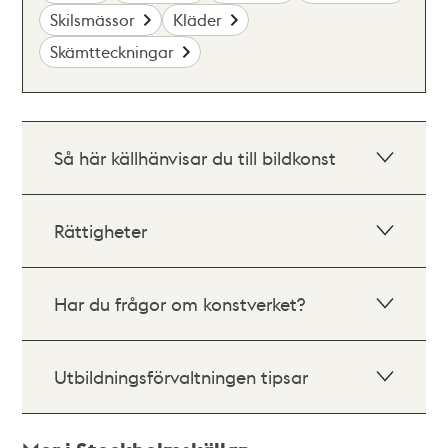
Skilsmässor
Kläder
Skämtteckningar
Så här källhänvisar du till bildkonst
Rättigheter
Har du frågor om konstverket?
Utbildningsförvaltningen tipsar