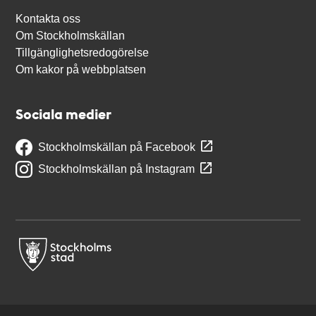
Kontakta oss
Om Stockholmskällan
Tillgänglighetsredogörelse
Om kakor på webbplatsen
Sociala medier
Stockholmskällan på Facebook
Stockholmskällan på Instagram