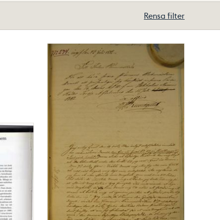
Rensa filter