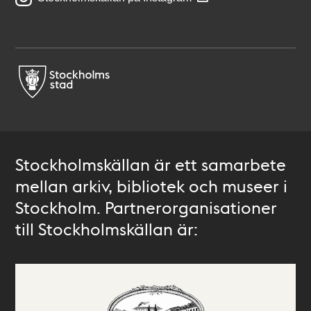
Stockholmskällan är ett samarbete
mellan arkiv, bibliotek och museer i
Stockholm. Partnerorganisationer
till Stockholmskällan är: