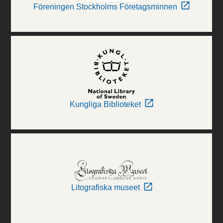
Föreningen Stockholms Företagsminnen
Kungliga Biblioteket
Litografiska museet