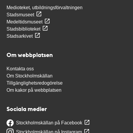
Medioteket, utbildningsförvaltningen
Stadsmuseet
Medeltidsmuseet
Stadsbiblioteket
Stadsarkivet
Om webbplatsen
Kontakta oss
Om Stockholmskällan
Tillgänglighetsredogörelse
Om kakor på webbplatsen
Sociala medier
Stockholmskällan på Facebook
Stockholmskällan på Instagram