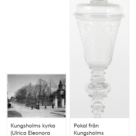
Kungsholms kyrka
Pokal från
(Ulrica Eleonora
Kungsholms