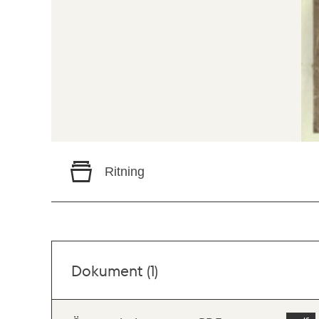
Ritning
Dokument (1)