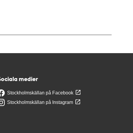
Sociala medier
Stockholmskällan på Facebook
Stockholmskällan på Instagram