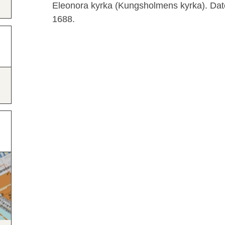
Eleonora kyrka (Kungsholmens kyrka). Dat
1688.