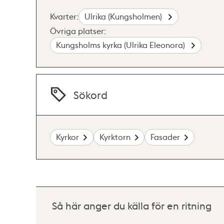
Kvarter:
Ulrika (Kungsholmen)
Övriga platser:
Kungsholms kyrka (Ulrika Eleonora)
Sökord
Kyrkor
Kyrktorn
Fasader
Så här anger du källa för en ritning