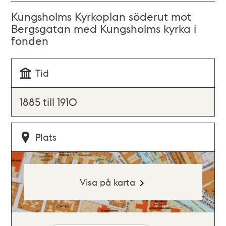
Kungsholms Kyrkoplan söderut mot
Bergsgatan med Kungsholms kyrka i
fonden
Tid
1885 till 1910
Plats
Visa på karta