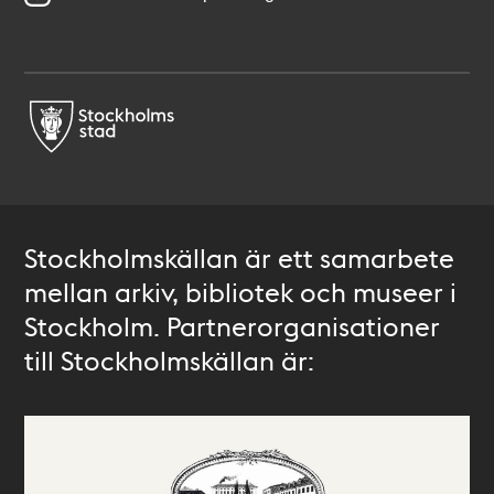
Stockholmskällan är ett samarbete
mellan arkiv, bibliotek och museer i
Stockholm. Partnerorganisationer
till Stockholmskällan är: