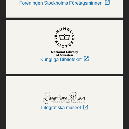
Föreningen Stockholms Företagsminnen
Kungliga Biblioteket
Litografiska museet