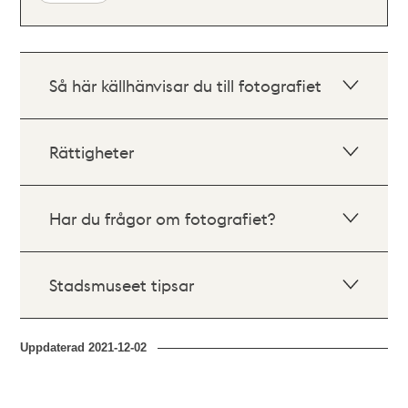
Så här källhänvisar du till fotografiet
Rättigheter
Har du frågor om fotografiet?
Stadsmuseet tipsar
Uppdaterad
2021-12-02