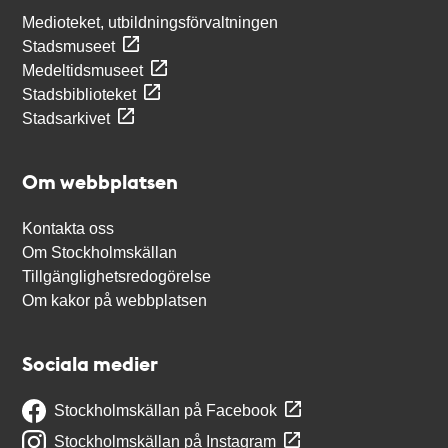
Medioteket, utbildningsförvaltningen
Stadsmuseet
Medeltidsmuseet
Stadsbiblioteket
Stadsarkivet
Om webbplatsen
Kontakta oss
Om Stockholmskällan
Tillgänglighetsredogörelse
Om kakor på webbplatsen
Sociala medier
Stockholmskällan på Facebook
Stockholmskällan på Instagram